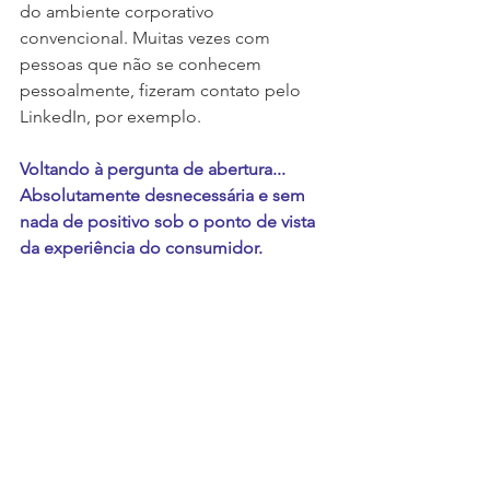
do ambiente corporativo 
convencional. Muitas vezes com 
pessoas que não se conhecem 
pessoalmente, fizeram contato pelo 
LinkedIn, por exemplo. 
Voltando à pergunta de abertura... 
Absolutamente desnecessária e sem 
nada de positivo sob o ponto de vista 
da experiência do consumidor. 