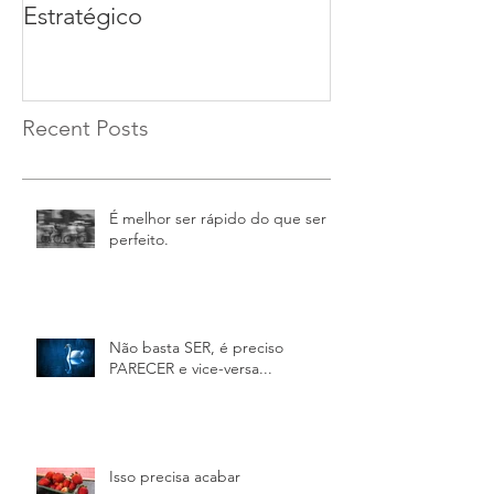
Estratégico
Recent Posts
É melhor ser rápido do que ser
perfeito.
Não basta SER, é preciso
PARECER e vice-versa...
Isso precisa acabar