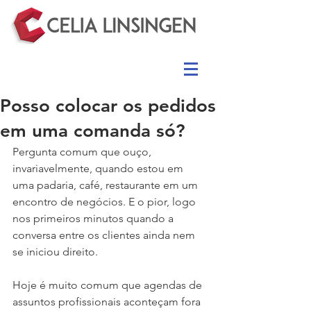
Posso colocar os pedidos
em uma comanda só?
Pergunta comum que ouço, 
invariavelmente, quando estou em 
uma padaria, café, restaurante em um 
encontro de negócios. E o pior, logo 
nos primeiros minutos quando a 
conversa entre os clientes ainda nem 
se iniciou direito.
Hoje é muito comum que agendas de 
assuntos profissionais aconteçam fora 