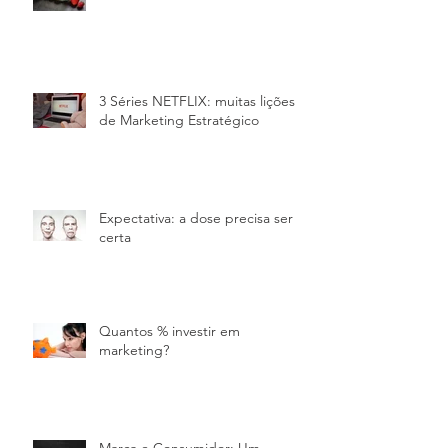
3 Séries NETFLIX: muitas lições
de Marketing Estratégico
Expectativa: a dose precisa ser
certa
Quantos % investir em
marketing?