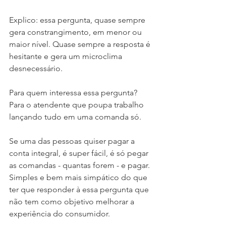
Explico: essa pergunta, quase sempre 
gera constrangimento, em menor ou 
maior nível. Quase sempre a resposta é 
hesitante e gera um microclima 
desnecessário. 
Para quem interessa essa pergunta? 
Para o atendente que poupa trabalho 
lançando tudo em uma comanda só. 
Se uma das pessoas quiser pagar a 
conta integral, é super fácil, é só pegar 
as comandas - quantas forem - e pagar. 
Simples e bem mais simpático do que 
ter que responder à essa pergunta que 
não tem como objetivo melhorar a 
experiência do consumidor. 