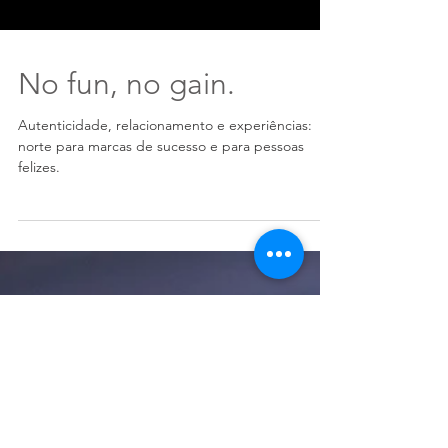
No fun, no gain.
Autenticidade, relacionamento e experiências:
norte para marcas de sucesso e para pessoas
felizes.